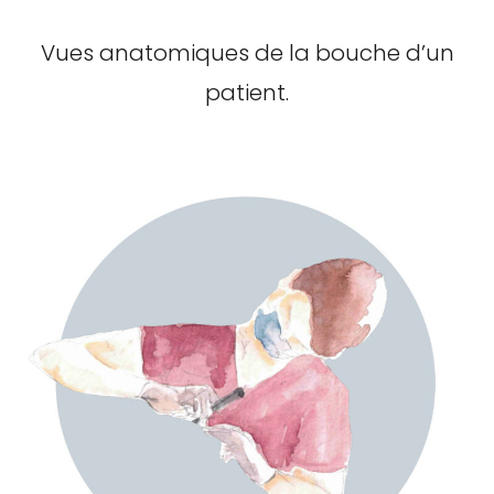
Vues anatomiques de la bouche d’un
patient.