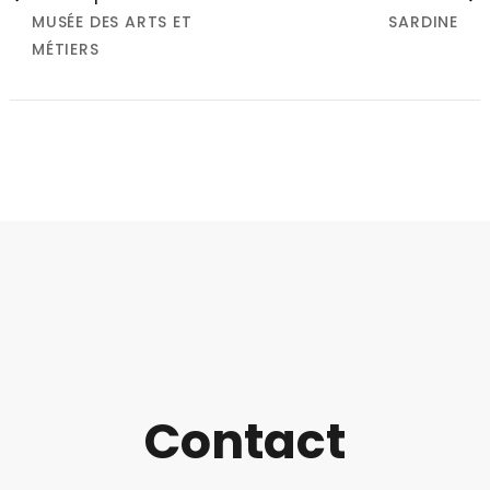
MUSÉE DES ARTS ET
SARDINE
d'article
MÉTIERS
Contact