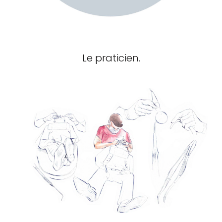
Le praticien.