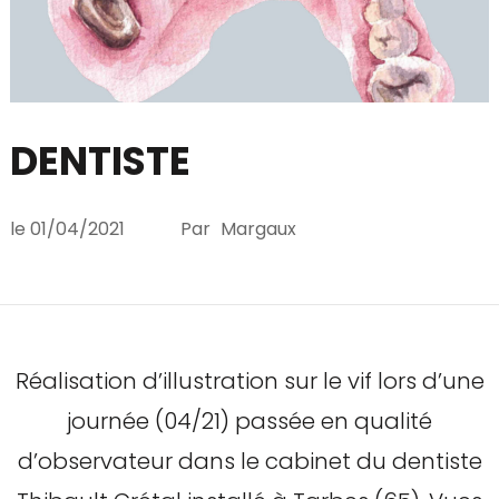
DENTISTE
le
01/04/2021
Par
Margaux
Réalisation d’illustration sur le vif lors d’une
journée (04/21) passée en qualité
d’observateur dans le cabinet du dentiste