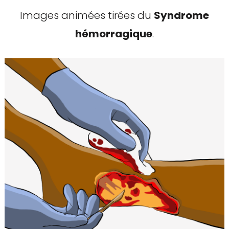
Images animées tirées du
Syndrome
hémorragique
.