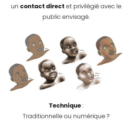
un
contact direct
et privilégié avec le
public envisagé.
Technique
:
Traditionnelle ou numérique ?