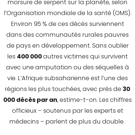
morsure de serpent sur la planète, selon
l’Organisation mondiale de la santé (OMS).
Environ 95 % de ces décès surviennent
dans des communautés rurales pauvres
de pays en développement. Sans oublier
les
400 000
autres victimes qui survivent
avec une amputation ou des séquelles à
vie. L’Afrique subsaharienne est l’une des
régions les plus touchées, avec près de
30
000 décès par an
, estime-t-on. Les chiffres
officieux – soutenus par les experts et
médecins – parlent de plus du double.