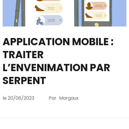
APPLICATION MOBILE :
TRAITER
L’ENVENIMATION PAR
SERPENT
le
20/06/2023
Par
Margaux