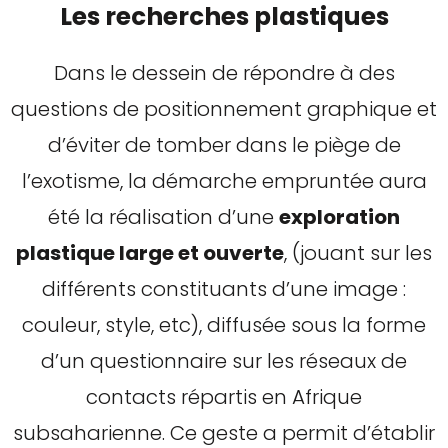
Les recherches plastiques
Dans le dessein de répondre à des
questions de positionnement graphique et
d’éviter de tomber dans le piège de
l’exotisme, la démarche empruntée aura
été la réalisation d’une
exploration
plastique large et ouverte
, (jouant sur les
différents constituants d’une image :
couleur, style, etc), diffusée sous la forme
d’un questionnaire sur les réseaux de
contacts répartis en Afrique
subsaharienne. Ce geste a permit d’établir