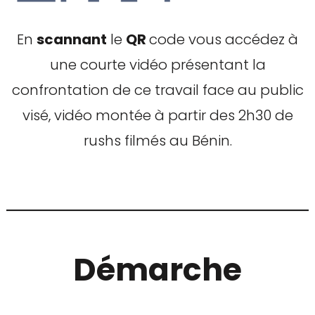
En
scannant
le
QR
code vous accédez à
une courte vidéo présentant la
confrontation de ce travail face au public
visé, vidéo montée à partir des 2h30 de
rushs filmés au Bénin.
Démarche