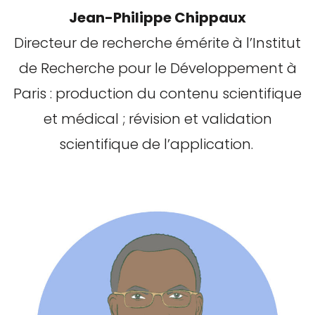
Jean-Philippe Chippaux
Directeur de recherche émérite à l’Institut
de Recherche pour le Développement à
Paris : production du contenu scientifique
et médical ; révision et validation
scientifique de l’application.