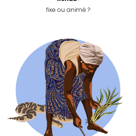
fixe ou animé ?