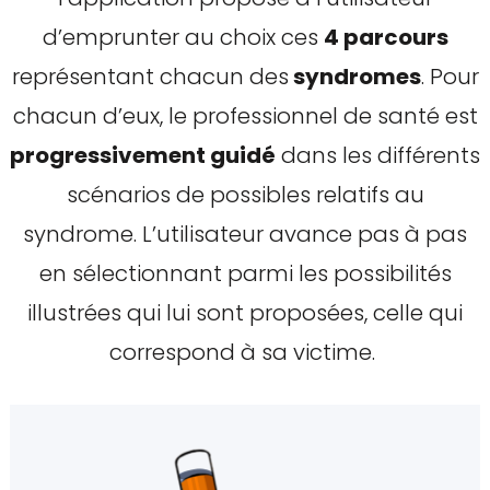
d’emprunter au choix ces
4 parcours
représentant chacun des
syndromes
. Pour
chacun d’eux, le professionnel de santé est
progressivement guidé
dans les différents
scénarios de possibles relatifs au
syndrome. L’utilisateur avance pas à pas
en sélectionnant parmi les possibilités
illustrées qui lui sont proposées, celle qui
correspond à sa victime.