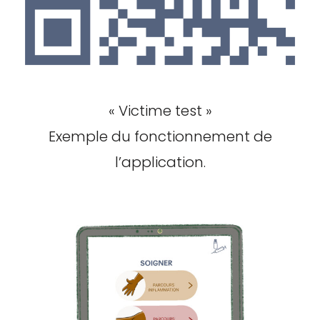
« Victime test »
Exemple du fonctionnement de
l’application.