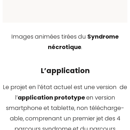
Images animées tirées du
Syndrome
nécrotique
.
L’application
Le projet en l’état actuel est une version de
l’
application prototype
en version
smartphone et tablette, non télécharge-
able, comprenant un premier jet des 4
parcours syndrome et du parcours