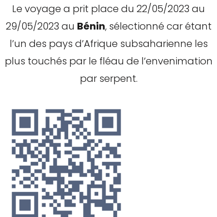
Le voyage a prit place du 22/05/2023 au
29/05/2023 au
Bénin
, sélectionné car étant
l’un des pays d’Afrique subsaharienne les
plus touchés par le fléau de l’envenimation
par serpent.