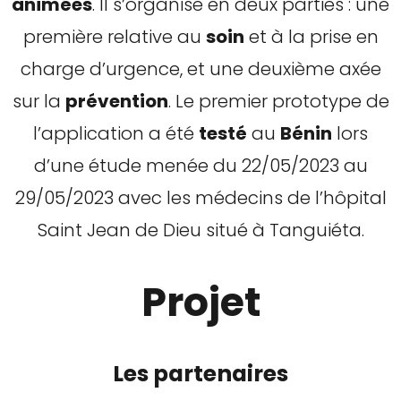
animées
. Il s’organise en deux parties : une
première relative au
soin
et à la prise en
charge d’urgence, et une deuxième axée
sur la
prévention
. Le premier prototype de
l’application a été
testé
au
Bénin
lors
d’une étude menée du 22/05/2023 au
29/05/2023 avec les médecins de l’hôpital
Saint Jean de Dieu situé à Tanguiéta.
Projet
Les partenaires