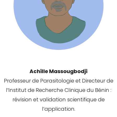
Achille Massougbodji
Professeur de Parasitologie et Directeur de
l’Institut de Recherche Clinique du Bénin :
révision et validation scientifique de
l’application.