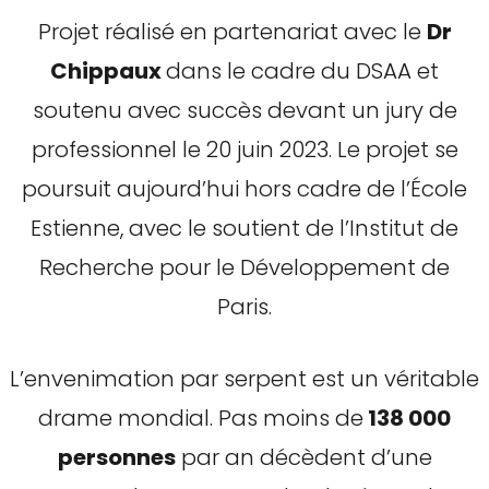
Projet réalisé en partenariat avec le
Dr
Chippaux
dans le cadre du DSAA et
soutenu avec succès devant un jury de
professionnel le 20 juin 2023. Le projet se
poursuit aujourd’hui hors cadre de l’École
Estienne, avec le soutient de l’Institut de
Recherche pour le Développement de
Paris.
L’envenimation par serpent est un véritable
drame mondial. Pas moins de
138 000
personnes
par an décèdent d’une