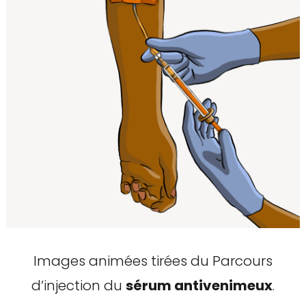
Images animées tirées du Parcours
d’injection du
sérum antivenimeux
.