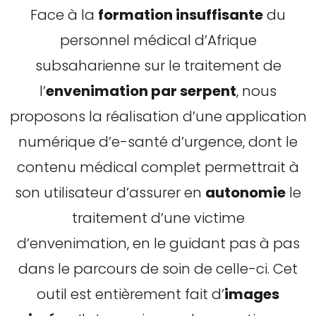
Face à la
formation insuffisante
du
personnel médical d’Afrique
subsaharienne sur le traitement de
l’
envenimation par serpent
, nous
proposons la réalisation d’une application
numérique d’e-santé d’urgence, dont le
contenu médical complet permettrait à
son utilisateur d’assurer en
autonomie
le
traitement d’une victime
d’envenimation, en le guidant pas à pas
dans le parcours de soin de celle-ci. Cet
outil est entièrement fait d’
images