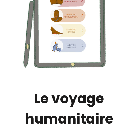
Le voyage
humanitaire