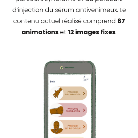
d’injection du sérum antivenimeux. Le
contenu actuel réalisé comprend
87
animations
et
12 images fixes
.