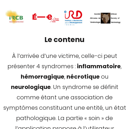
Le contenu
À l’arrivée d’une victime, celle-ci peut
présenter 4 syndromes :
inflammatoire
,
hémorragique
,
nécrotique
ou
neurologique
. Un syndrome se définit
comme étant une association de
symptômes constituant une entité, un état
pathologique. La partie « soin » de
l’application propose à l’utilisateur