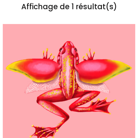
Affichage de 1 résultat(s)