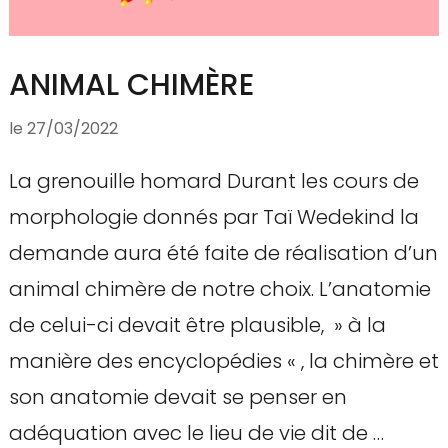
ANIMAL CHIMÈRE
le
27/03/2022
La grenouille homard Durant les cours de
morphologie donnés par Taï Wedekind la
demande aura été faite de réalisation d’un
animal chimère de notre choix. L’anatomie
de celui-ci devait être plausible, » à la
manière des encyclopédies « , la chimère et
son anatomie devait se penser en
adéquation avec le lieu de vie dit de …