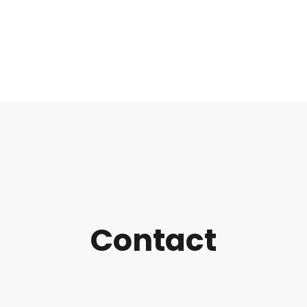
Contact