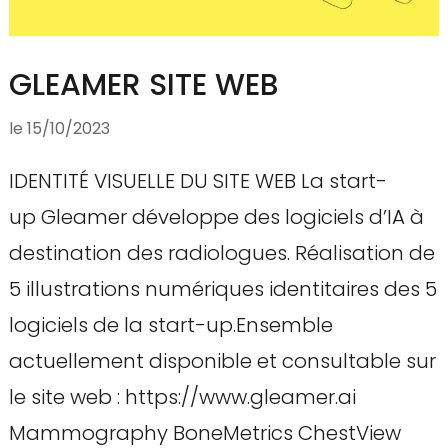
GLEAMER SITE WEB
le
15/10/2023
IDENTITÉ VISUELLE DU SITE WEB La start-
up Gleamer développe des logiciels d’IA à
destination des radiologues. Réalisation de
5 illustrations numériques identitaires des 5
logiciels de la start-up.Ensemble
actuellement disponible et consultable sur
le site web : https://www.gleamer.ai
Mammography BoneMetrics ChestView