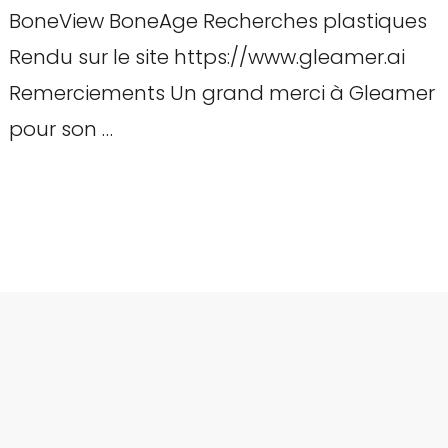
BoneView BoneAge Recherches plastiques
Rendu sur le site https://www.gleamer.ai
Remerciements Un grand merci à Gleamer
pour son …