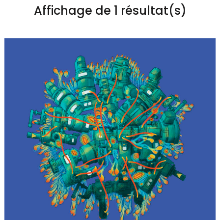
Affichage de 1 résultat(s)