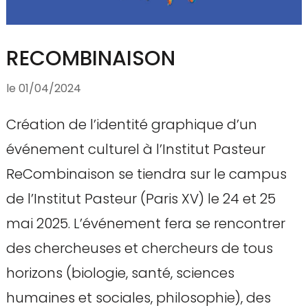
RECOMBINAISON
le
01/04/2024
Création de l’identité graphique d’un
événement culturel à l’Institut Pasteur
ReCombinaison se tiendra sur le campus
de l’Institut Pasteur (Paris XV) le 24 et 25
mai 2025. L’événement fera se rencontrer
des chercheuses et chercheurs de tous
horizons (biologie, santé, sciences
humaines et sociales, philosophie), des