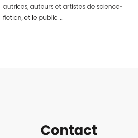
autrices, auteurs et artistes de science-
fiction, et le public. …
Contact