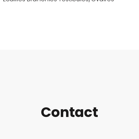
Contact