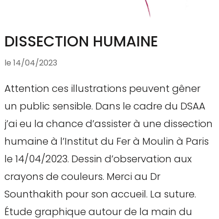
DISSECTION HUMAINE
le
14/04/2023
Attention ces illustrations peuvent gêner
un public sensible. Dans le cadre du DSAA
j’ai eu la chance d’assister à une dissection
humaine à l’Institut du Fer à Moulin à Paris
le 14/04/2023. Dessin d’observation aux
crayons de couleurs. Merci au Dr
Sounthakith pour son accueil. La suture.
Étude graphique autour de la main du