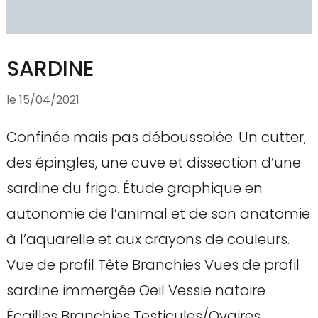
SARDINE
le
15/04/2021
Confinée mais pas déboussolée. Un cutter,
des épingles, une cuve et dissection d’une
sardine du frigo. Étude graphique en
autonomie de l’animal et de son anatomie
à l’aquarelle et aux crayons de couleurs.
Vue de profil Tête Branchies Vues de profil
sardine immergée Oeil Vessie natoire
Écailles Branchies Testicules/Ovaires