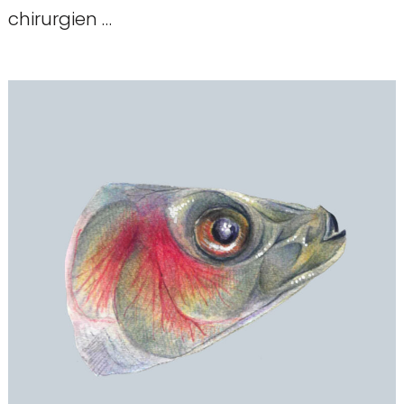
chirurgien …