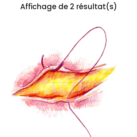
Affichage de 2 résultat(s)