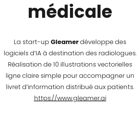
médicale
La start-up
Gleamer
développe des
logiciels d’IA à destination des radiologues.
Réalisation de 10 illustrations vectorielles
ligne claire simple pour accompagner un
livret d’information distribué aux patients.
https://www.gleamer.ai