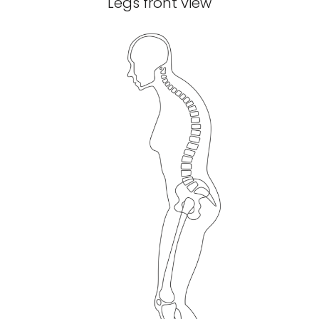
Legs front view