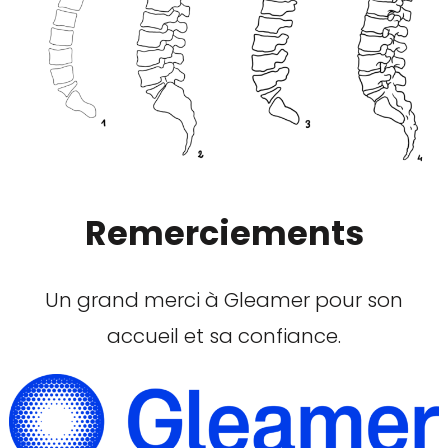
Remerciements
Un grand merci à Gleamer pour son
accueil et sa confiance.