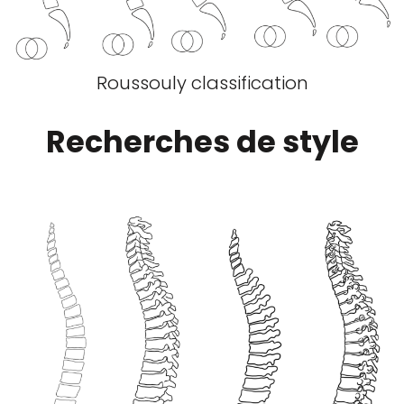
Roussouly classification
Recherches de style