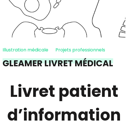
Illustration médicale
Projets professionnels
GLEAMER LIVRET MÉDICAL
Livret patient
d’information