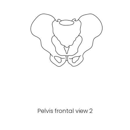
Pelvis frontal view 2