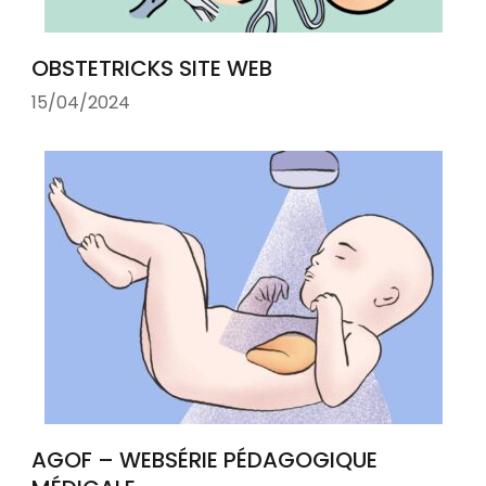
OBSTETRICKS SITE WEB
15/04/2024
AGOF – WEBSÉRIE PÉDAGOGIQUE