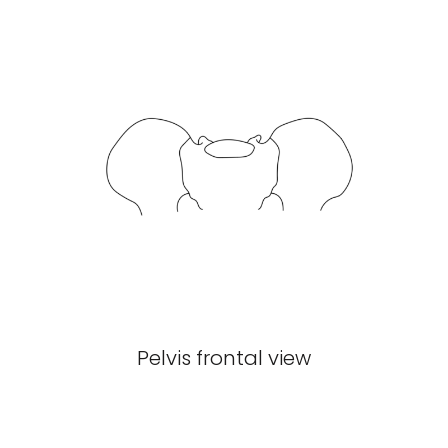
Pelvis frontal view