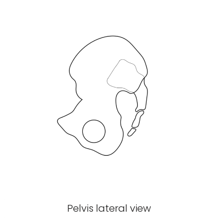
Pelvis lateral view