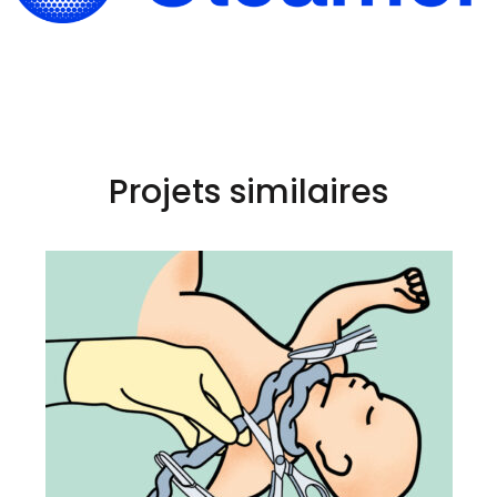
Projets similaires