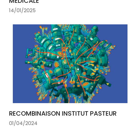
MÉDICALE
14/01/2025
RECOMBINAISON INSTITUT PASTEUR
01/04/2024